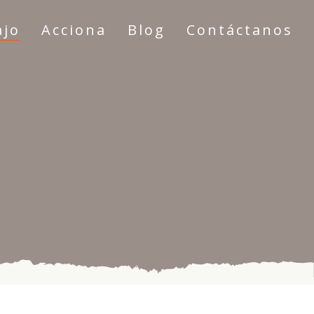
ajo
Acciona
Blog
Contáctanos