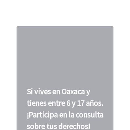
Si vives en Oaxaca y
tienes entre 6 y 17 años.
¡Participa en la consulta
sobre tus derechos!