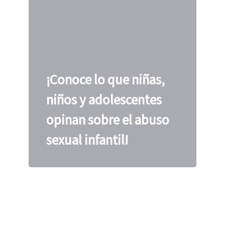
¡Conoce lo que niñas,
niños y adolescentes
opinan sobre el abuso
sexual infantil!