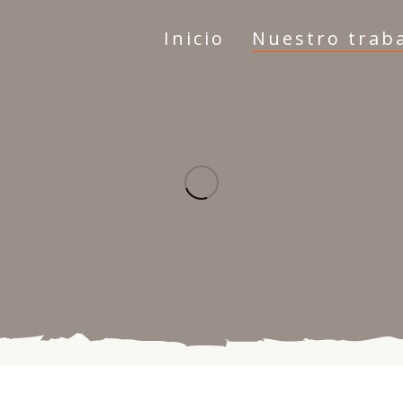
Inicio
Nuestro trab