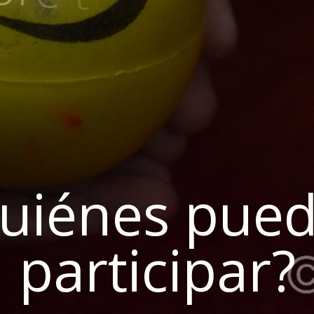
uiénes pue
participar?