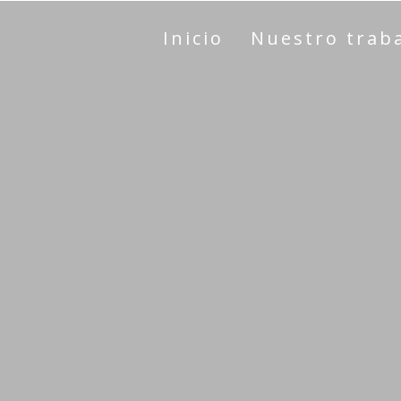
Inicio
Nuestro trab